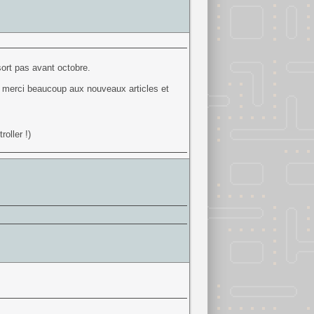
ort pas avant octobre.
, merci beaucoup aux nouveaux articles et
oller !)