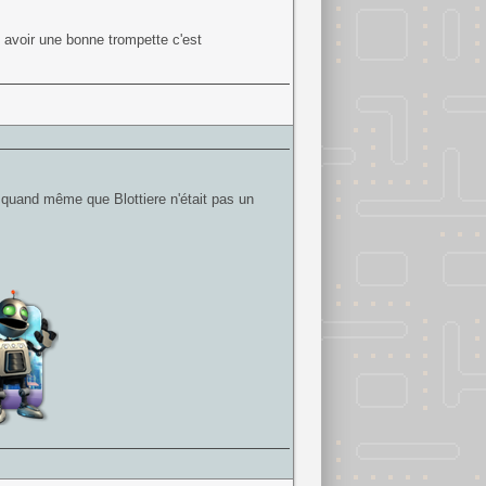
s avoir une bonne trompette c'est
 quand même que Blottiere n'était pas un