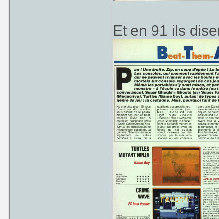
Et en 91 ils dise