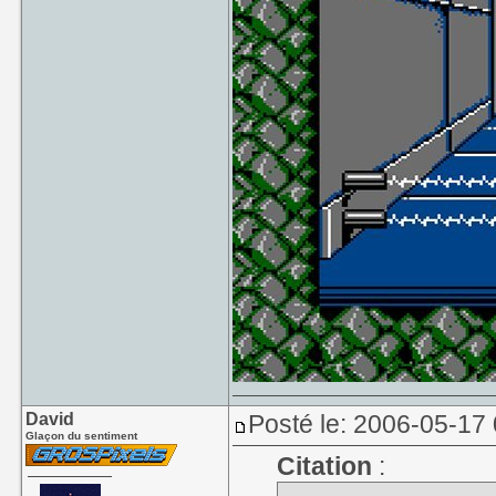
David
Posté le: 2006-05-17
Glaçon du sentiment
Citation
: