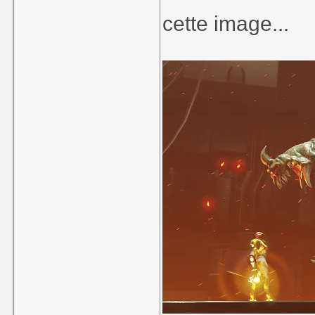
cette image...