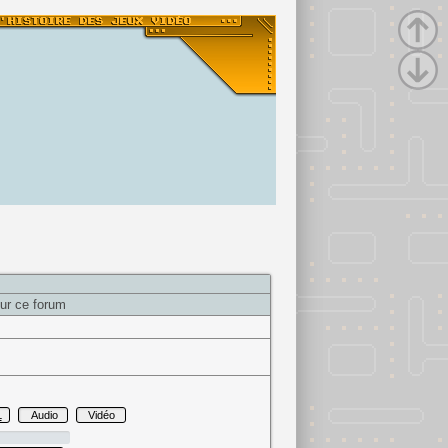
ur ce forum