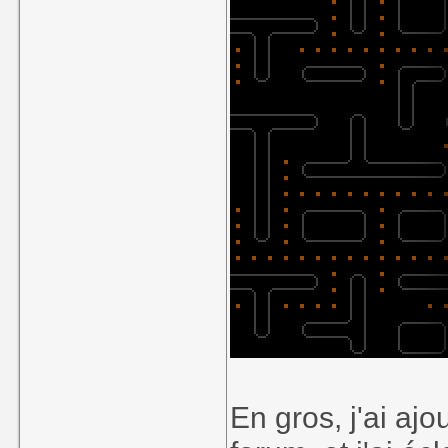
En gros, j'ai ajo