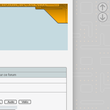
ur ce forum