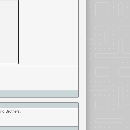
rio Brothers.